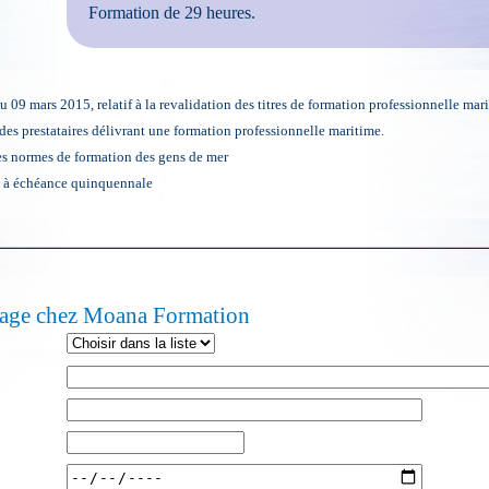
Formation de 29 heures.
u 09 mars 2015, relatif à la revalidation des titres de formation professionnelle mar
des prestataires délivrant une formation professionnelle maritime.
es normes de formation des gens de mer
nt à échéance quinquennale
lage chez Moana Formation