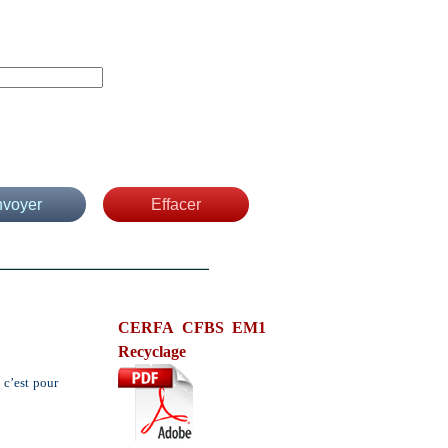
CERFA CFBS EM1
Recyclage
 c’est pour